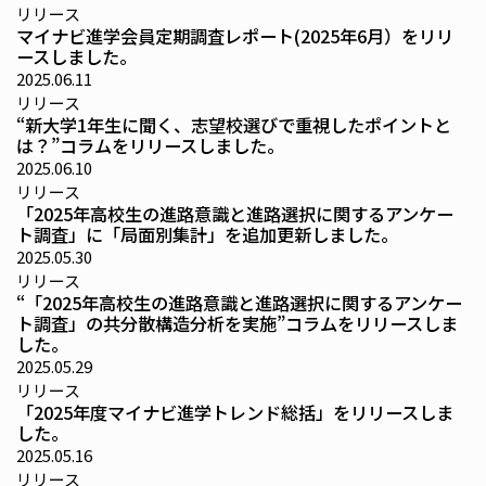
リリース
マイナビ進学会員定期調査レポート(2025年6月）をリリ
ースしました。
2025.06.11
リリース
“新大学1年生に聞く、志望校選びで重視したポイントと
は？”コラムをリリースしました。
2025.06.10
リリース
「2025年高校生の進路意識と進路選択に関するアンケー
ト調査」に「局面別集計」を追加更新しました。
2025.05.30
リリース
“「2025年高校生の進路意識と進路選択に関するアンケー
ト調査」の共分散構造分析を実施”コラムをリリースしま
した。
2025.05.29
リリース
「2025年度マイナビ進学トレンド総括」をリリースしま
した。
2025.05.16
リリース