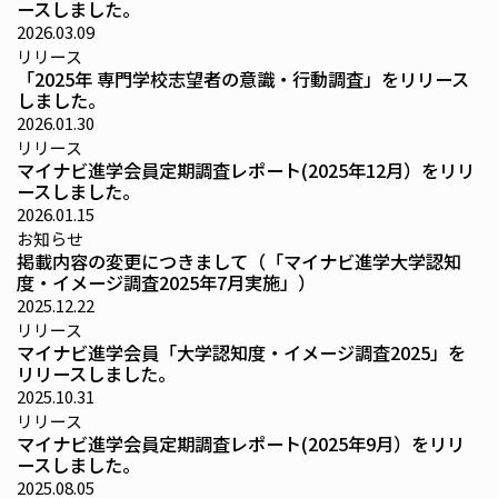
ースしました。
2026.03.09
リリース
「2025年 専門学校志望者の意識・行動調査」をリリース
しました。
2026.01.30
リリース
マイナビ進学会員定期調査レポート(2025年12月）をリリ
ースしました。
2026.01.15
お知らせ
掲載内容の変更につきまして（「マイナビ進学大学認知
度・イメージ調査2025年7月実施」）
2025.12.22
リリース
マイナビ進学会員「大学認知度・イメージ調査2025」を
リリースしました。
2025.10.31
リリース
マイナビ進学会員定期調査レポート(2025年9月）をリリ
ースしました。
2025.08.05