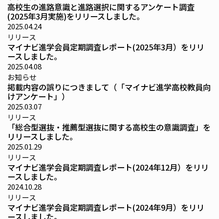
高校生の進路意識と進路選択に関するアンケート調査
(2025年3月実施)をリリースしました。
2025.04.24
リリース
マイナビ進学会員定期調査レポート(2025年3月）をリリ
ースしました。
2025.04.08
お知らせ
掲載内容の誤りにつきまして（「マイナビ進学高校教員向
けアンケート」）
2025.03.07
リリース
「総合型選抜・推薦型選抜に関する高校生の意識調査」を
リリースしました。
2025.01.29
リリース
マイナビ進学会員定期調査レポート(2024年12月）をリリ
ースしました。
2024.10.28
リリース
マイナビ進学会員定期調査レポート(2024年9月）をリリ
ースしました。