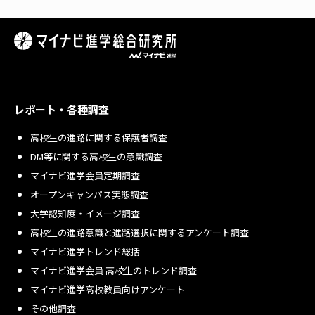
レポート・各種調査
高校生の進路に関する保護者調査
DM等に関する高校生の意識調査
マイナビ進学会員定期調査
オープンキャンパス実態調査
大学認知度・イメージ調査
高校生の進路意識と進路選択に関するアンケート調査
マイナビ進学トレンド総括
マイナビ進学会員 高校生のトレンド調査
マイナビ進学高校教員向けアンケート
その他調査