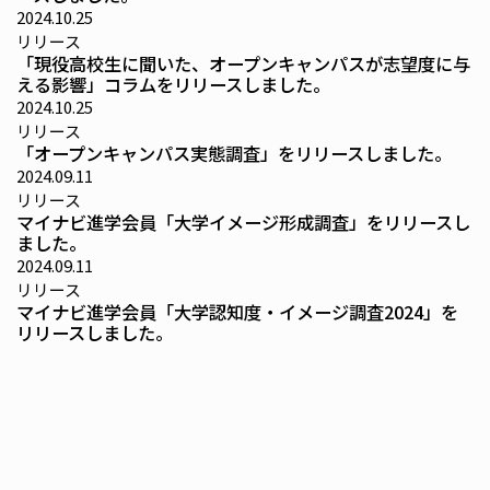
2024.10.25
リリース
「現役高校生に聞いた、オープンキャンパスが志望度に与
える影響」コラムをリリースしました。
2024.10.25
リリース
「オープンキャンパス実態調査」をリリースしました。
2024.09.11
リリース
マイナビ進学会員「大学イメージ形成調査」をリリースし
ました。
2024.09.11
リリース
マイナビ進学会員「大学認知度・イメージ調査2024」を
リリースしました。