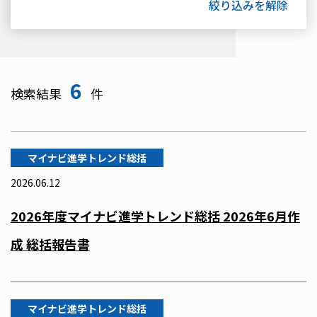
6
検索結果
件
マイナビ進学トレンド総括
2026.06.12
2026年度マイナビ進学トレンド総括 2026年6月作
成 総括報告書
マイナビ進学トレンド総括