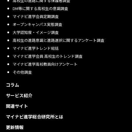
高校生の進路に関する保護者調査
DM等に関する高校生の意識調査
マイナビ進学会員定期調査
オープンキャンパス実態調査
大学認知度・イメージ調査
高校生の進路意識と進路選択に関するアンケート調査
マイナビ進学トレンド総括
マイナビ進学会員 高校生のトレンド調査
マイナビ進学高校教員向けアンケート
その他調査
コラム
サービス紹介
関連サイト
マイナビ進学総合研究所とは
更新情報