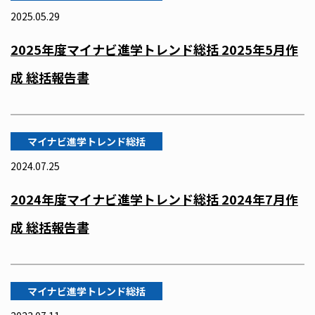
2025.05.29
2025年度マイナビ進学トレンド総括 2025年5月作
成 総括報告書
マイナビ進学トレンド総括
2024.07.25
2024年度マイナビ進学トレンド総括 2024年7月作
成 総括報告書
マイナビ進学トレンド総括