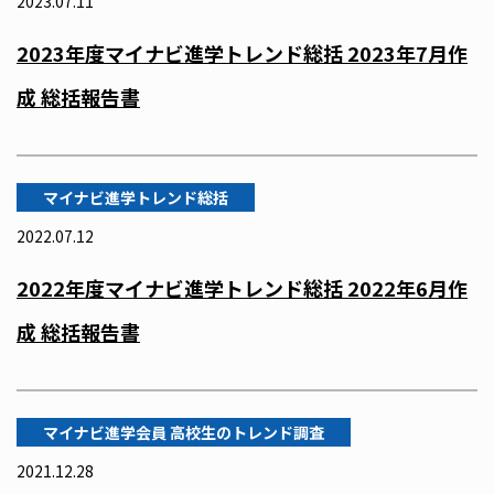
2023.07.11
2023年度マイナビ進学トレンド総括 2023年7月作
成 総括報告書
マイナビ進学トレンド総括
2022.07.12
2022年度マイナビ進学トレンド総括 2022年6月作
成 総括報告書
マイナビ進学会員 高校生のトレンド調査
2021.12.28