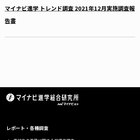
マイナビ進学 トレンド調査 2021年12月実施調査報
告書
レポート・各種調査