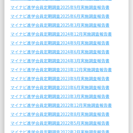
マイナビ進学会員定期調査2025年9月実施調査報告書
マイナビ進学会員定期調査2025年6月実施調査報告書
マイナビ進学会員定期調査2025年3月実施調査報告書
マイナビ進学会員定期調査2024年12月実施調査報告書
マイナビ進学会員定期調査2024年9月実施調査報告書
マイナビ進学会員定期調査2024年6月実施調査報告書
マイナビ進学会員定期調査2024年3月実施調査報告書
マイナビ進学会員定期調査2023年12月実施調査報告書
マイナビ進学会員定期調査2023年9月実施調査報告書
マイナビ進学会員定期調査2023年6月実施調査報告書
マイナビ進学会員定期調査2023年3月実施調査報告書
マイナビ進学会員定期調査2022年12月実施調査報告書
マイナビ進学会員定期調査2022年8月実施調査報告書
マイナビ進学会員定期調査2022年5月実施調査報告書
マイナビ進学会員定期調査2022年2月実施調査報告書