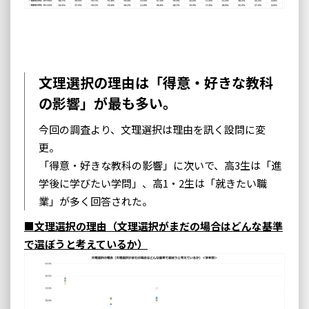
文理選択の理由は「得意・好きな教科
の影響」が最も多い。
今回の調査より、文理選択は理由を訊く設問に変
更。
「得意・好きな教科の影響」に次いで、高3生は「進
学後に学びたい学問」、高1・2生は「就きたい職
業」が多く回答された。
■文理選択の理由（文理選択がまだの場合はどんな基準
で選ぼうと考えているか）