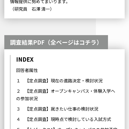
情報提供に努めてまいります。
（研究員 石澤 清一）
調査結果PDF（全ページはコチラ）
INDEX
回答者属性
１ 【定点調査】現在の進路決定・検討状況
２ 【定点調査】オープンキャンパス・体験入学へ
の参加状況
３ 【定点調査】就きたい仕事の検討状況
４ 【定点調査】現時点で検討している入試方式