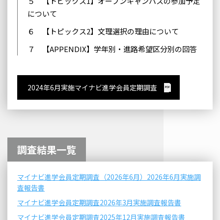
５ 【トピックス1】オープンキャンパスの参加予定
について
６ 【トピックス2】文理選択の理由について
７ 【APPENDIX】学年別・進路希望区分別の回答
2024年6月実施マイナビ進学会員定期調査
調査結果一覧
マイナビ進学会員定期調査（2026年6月）2026年6月実施調
査報告書
マイナビ進学会員定期調査2026年3月実施調査報告書
マイナビ進学会員定期調査2025年12月実施調査報告書