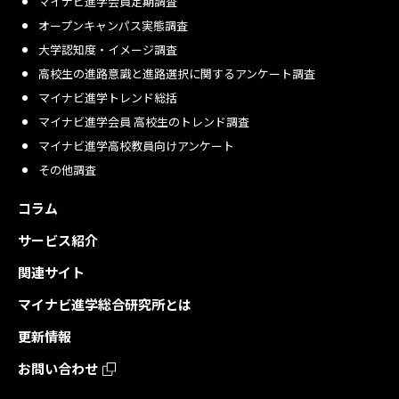
マイナビ進学会員定期調査
オープンキャンパス実態調査
大学認知度・イメージ調査
高校生の進路意識と進路選択に関するアンケート調査
マイナビ進学トレンド総括
マイナビ進学会員 高校生のトレンド調査
マイナビ進学高校教員向けアンケート
その他調査
コラム
サービス紹介
関連サイト
マイナビ進学総合研究所とは
更新情報
お問い合わせ