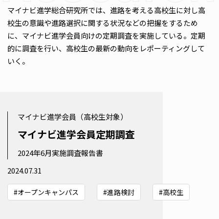
マイナビ進学総合研究所では、進路を考える高校生に対し高
校生の意識や進路選択に関する状況などの把握をするため
に、マイナビ進学会員向けの定期調査を実施している。定期
的に調査を行い、高校生の最新の動向をレポーティングして
いく。
マイナビ進学会員（高校生対象）
マイナビ進学会員定期調査
2024年6月実施調査報告書
2024.07.31
#オープンキャンパス
#進路検討
#高校生