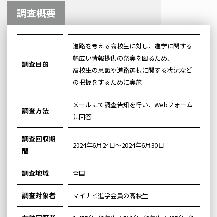
調査概要
進路を考える高校生に対し、進学に関する
幅広い情報提供の充実を図るため、
調査目的
高校生の意識や進路選択に関する状況など
の把握をするために実施
メールにて調査告知を行い、Webフォーム
調査方法
に回答
調査回収期
2024年6月24日～2024年6月30日
間
調査地域
全国
調査対象者
マイナビ進学会員の高校生