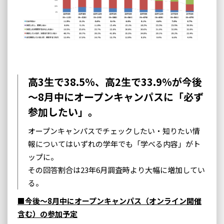
高3生で38.5%、高2生で33.9%が今後
～8月中にオープンキャンパスに「必ず
参加したい」。
オープンキャンパスでチェックしたい・知りたい情
報についてはいずれの学年でも「学べる内容」がト
ップに。
その回答割合は23年6月調査時より大幅に増加してい
る。
■今後～8月中にオープンキャンパス（オンライン開催
含む）の参加予定