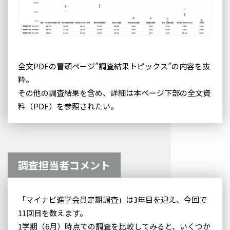
全文PDFの冒頭ページ”調査結果トピックス”の内容を抜
粋。
その他の調査結果を含め、詳細は本ページ下部の全文資
料（PDF）を参照されたい。
調査担当者コメント
「マイナビ進学会員定期調査」は3年目を迎え、今回で
11回目を数えます。
1学期（6月）時点での調査を比較してみると、いくつか