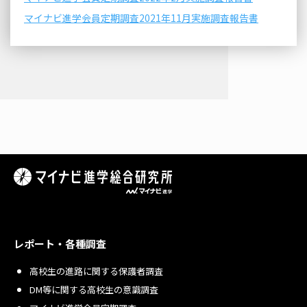
マイナビ進学会員定期調査2021年11月実施調査報告書
レポート・各種調査
高校生の進路に関する保護者調査
DM等に関する高校生の意識調査