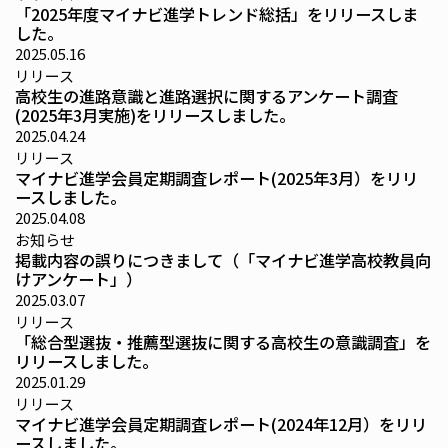
「2025年度マイナビ進学トレンド総括」をリリースしま
した。
2025.05.16
リリース
高校生の進路意識と進路選択に関するアンケート調査
(2025年3月実施)をリリースしました。
2025.04.24
リリース
マイナビ進学会員定期調査レポート(2025年3月）をリリ
ースしました。
2025.04.08
お知らせ
掲載内容の誤りにつきまして（「マイナビ進学高校教員向
けアンケート」）
2025.03.07
リリース
「総合型選抜・推薦型選抜に関する高校生の意識調査」を
リリースしました。
2025.01.29
リリース
マイナビ進学会員定期調査レポート(2024年12月）をリリ
ースしました。