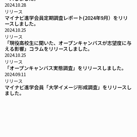
2024.10.28
リリース
マイナビ進学会員定期調査レポート(2024年9月）をリリ
ースしました。
2024.10.25
リリース
「現役高校生に聞いた、オープンキャンパスが志望度に与
える影響」コラムをリリースしました。
2024.10.25
リリース
「オープンキャンパス実態調査」をリリースしました。
2024.09.11
リリース
マイナビ進学会員「大学イメージ形成調査」をリリースし
ました。