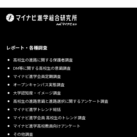
レポート・各種調査
高校生の進路に関する保護者調査
DM等に関する高校生の意識調査
マイナビ進学会員定期調査
オープンキャンパス実態調査
大学認知度・イメージ調査
高校生の進路意識と進路選択に関するアンケート調査
マイナビ進学トレンド総括
マイナビ進学会員 高校生のトレンド調査
マイナビ進学高校教員向けアンケート
その他調査