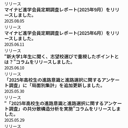
リリース
マイナビ進学会員定期調査レポート(2025年9月）をリリ
ースしました。
2025.08.05
リリース
マイナビ進学会員定期調査レポート(2025年6月）をリリ
ースしました。
2025.06.11
リリース
“新大学1年生に聞く、志望校選びで重視したポイントと
は？”コラムをリリースしました。
2025.06.10
リリース
「2025年高校生の進路意識と進路選択に関するアンケー
ト調査」に「局面別集計」を追加更新しました。
2025.05.30
リリース
“「2025年高校生の進路意識と進路選択に関するアンケー
ト調査」の共分散構造分析を実施”コラムをリリースしま
した。
2025.05.29
リリース