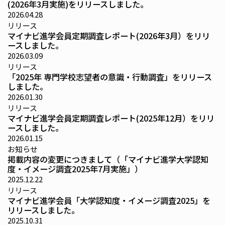
(2026年3月実施)をリリースしました。
2026.04.28
リリース
マイナビ進学会員定期調査レポート(2026年3月）をリリ
ースしました。
2026.03.09
リリース
「2025年 専門学校志望者の意識・行動調査」をリリース
しました。
2026.01.30
リリース
マイナビ進学会員定期調査レポート(2025年12月）をリリ
ースしました。
2026.01.15
お知らせ
掲載内容の変更につきまして（「マイナビ進学大学認知
度・イメージ調査2025年7月実施」）
2025.12.22
リリース
マイナビ進学会員「大学認知度・イメージ調査2025」を
リリースしました。
2025.10.31