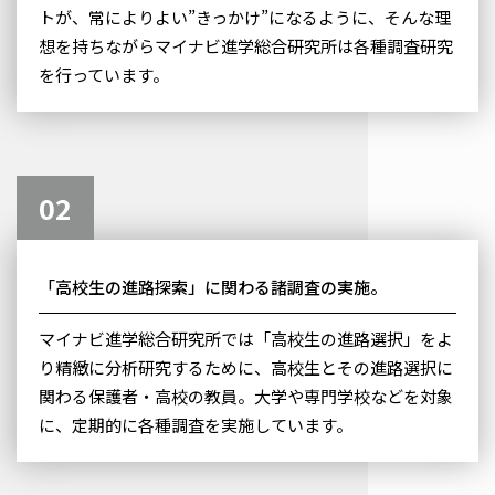
トが、常によりよい”きっかけ”になるように、そんな理
想を持ちながらマイナビ進学総合研究所は各種調査研究
を行っています。
02
「高校生の進路探索」に関わる諸調査の実施。
マイナビ進学総合研究所では「高校生の進路選択」をよ
り精緻に分析研究するために、高校生とその進路選択に
関わる保護者・高校の教員。大学や専門学校などを対象
に、定期的に各種調査を実施しています。