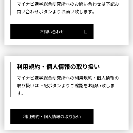
マイナビ進学総合研究所へのお問い合わせは下記お
問い合わせボタンよりお願い致します。
お問い合わせ
利用規約・個人情報の取り扱い
マイナビ進学総合研究所への利用規約・個人情報の
取り扱いは下記ボタンよりご確認をお願い致しま
す。
利用規約・個人情報の取り扱い