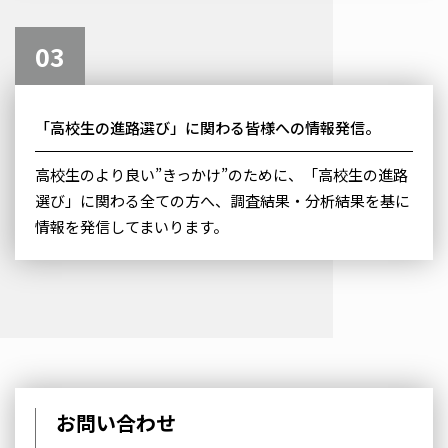
03
「高校生の進路選び」に関わる皆様への情報発信。
高校生のより良い”きっかけ”のために、「高校生の進路
選び」に関わる全ての方へ、調査結果・分析結果を基に
情報を発信してまいります。
お問い合わせ