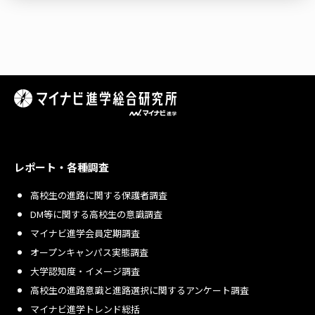
レポート・各種調査
高校生の進路に関する保護者調査
DM等に関する高校生の意識調査
マイナビ進学会員定期調査
オープンキャンパス実態調査
大学認知度・イメージ調査
高校生の進路意識と進路選択に関するアンケート調査
マイナビ進学トレンド総括