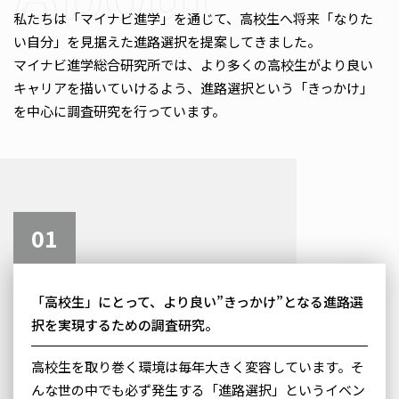
私たちは「マイナビ進学」を通じて、高校生へ将来「なりた
い自分」を見据えた進路選択を提案してきました。
マイナビ進学総合研究所では、より多くの高校生がより良い
キャリアを描いていけるよう、進路選択という「きっかけ」
を中心に調査研究を行っています。
01
「高校生」にとって、より良い”きっかけ”となる進路選
択を実現するための調査研究。
高校生を取り巻く環境は毎年大きく変容しています。そ
んな世の中でも必ず発生する「進路選択」というイベン