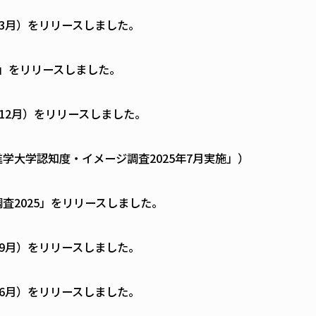
年3月）をリリースしました。
査」をリリースしました。
年12月）をリリースしました。
学大学認知度・イメージ調査2025年7月実施」）
査2025」をリリースしました。
年9月）をリリースしました。
年6月）をリリースしました。