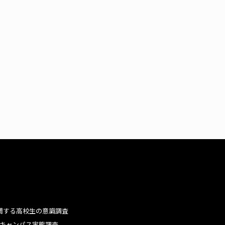
関する高校生の意識調査
キャンパス実態調査