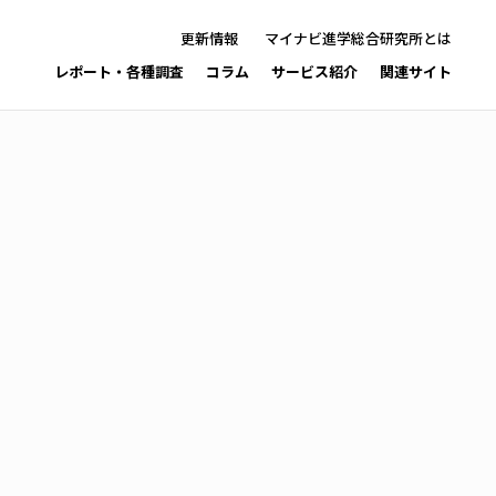
更新情報
マイナビ進学総合研究所とは
レポート・各種調査
コラム
サービス紹介
関連サイト