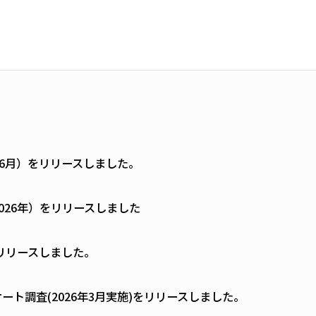
年6月）をリリースしました。
026年）をリリースしました
リリースしました。
ト調査(2026年3月実施)をリリースしました。