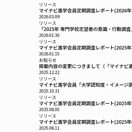
リリース
マイナビ進学会員定期調査レポート(2026
2026.03.09
リリース
「2025年 専門学校志望者の意識・行動調
2026.01.30
リリース
マイナビ進学会員定期調査レポート(2025
2026.01.15
お知らせ
掲載内容の変更につきまして（「マイナビ進
2025.12.22
リリース
マイナビ進学会員「大学認知度・イメージ調
2025.10.31
リリース
マイナビ進学会員定期調査レポート(2025
2025.08.05
リリース
マイナビ進学会員定期調査レポート(2025
2025.06.11