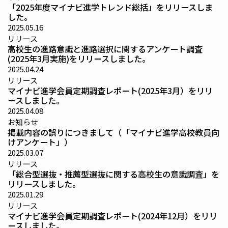
「2025年度マイナビ進学トレンド総括」をリリースしま
した。
2025.05.16
リリース
高校生の進路意識と進路選択に関するアンケート調査
(2025年3月実施)をリリースしました。
2025.04.24
リリース
マイナビ進学会員定期調査レポート(2025年3月）をリリ
ースしました。
2025.04.08
お知らせ
掲載内容の誤りにつきまして（「マイナビ進学高校教員向
けアンケート」）
2025.03.07
リリース
「総合型選抜・推薦型選抜に関する高校生の意識調査」を
リリースしました。
2025.01.29
リリース
マイナビ進学会員定期調査レポート(2024年12月）をリリ
ースしました。