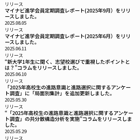
リリース
マイナビ進学会員定期調査レポート(2025年9月）をリリ
ースしました。
2025.08.05
リリース
マイナビ進学会員定期調査レポート(2025年6月）をリリ
ースしました。
2025.06.11
リリース
“新大学1年生に聞く、志望校選びで重視したポイントと
は？”コラムをリリースしました。
2025.06.10
リリース
「2025年高校生の進路意識と進路選択に関するアンケー
ト調査」に「局面別集計」を追加更新しました。
2025.05.30
リリース
“「2025年高校生の進路意識と進路選択に関するアンケー
ト調査」の共分散構造分析を実施”コラムをリリースしま
した。
2025.05.29
リリース