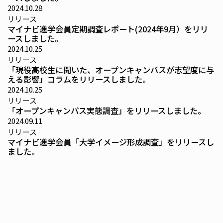
2024.10.28
リリース
マイナビ進学会員定期調査レポート(2024年9月）をリリ
ースしました。
2024.10.25
リリース
「現役高校生に聞いた、オープンキャンパスが志望度に与
える影響」コラムをリリースしました。
2024.10.25
リリース
「オープンキャンパス実態調査」をリリースしました。
2024.09.11
リリース
マイナビ進学会員「大学イメージ形成調査」をリリースし
ました。