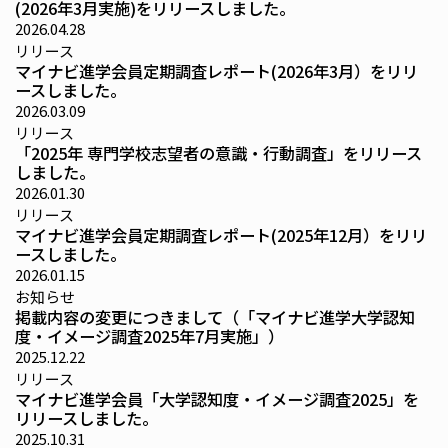
(2026年3月実施)をリリースしました。
2026.04.28
リリース
マイナビ進学会員定期調査レポート(2026年3月）をリリ
ースしました。
2026.03.09
リリース
「2025年 専門学校志望者の意識・行動調査」をリリース
しました。
2026.01.30
リリース
マイナビ進学会員定期調査レポート(2025年12月）をリリ
ースしました。
2026.01.15
お知らせ
掲載内容の変更につきまして（「マイナビ進学大学認知
度・イメージ調査2025年7月実施」）
2025.12.22
リリース
マイナビ進学会員「大学認知度・イメージ調査2025」を
リリースしました。
2025.10.31