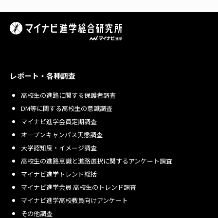
レポート・各種調査
高校生の進路に関する保護者調査
DM等に関する高校生の意識調査
マイナビ進学会員定期調査
オープンキャンパス実態調査
大学認知度・イメージ調査
高校生の進路意識と進路選択に関するアンケート調査
マイナビ進学トレンド総括
マイナビ進学会員 高校生のトレンド調査
マイナビ進学高校教員向けアンケート
その他調査