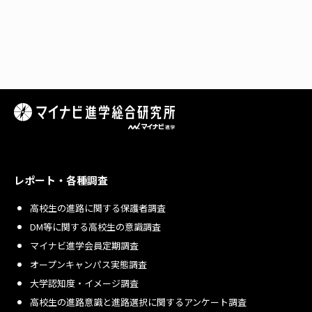
レポート・各種調査
高校生の進路に関する保護者調査
DM等に関する高校生の意識調査
マイナビ進学会員定期調査
オープンキャンパス実態調査
大学認知度・イメージ調査
高校生の進路意識と進路選択に関するアンケート調査
マイナビ進学トレンド総括
マイナビ進学会員 高校生のトレンド調査