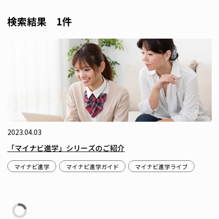
検索結果 1件
2023.04.03
「マイナビ進学」シリーズのご紹介
マイナビ進学
マイナビ進学ガイド
マイナビ進学ライブ