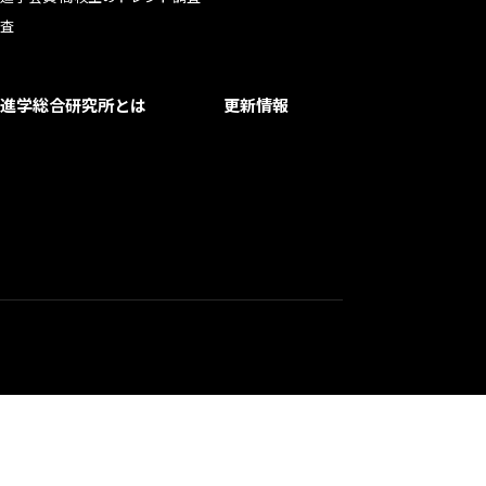
査
進学総合研究所とは
更新情報