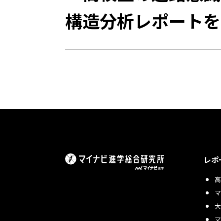
構造分析レポートを
レポ