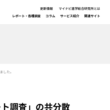
更新情報
マイナビ進学総合研究所とは
レポート・各種調査
コラム
サービス紹介
関連サイト
ました。
ート調査」の共分散