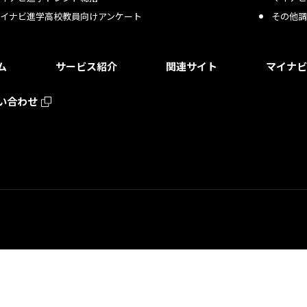
マイナビ進学高校教員向けアンケート
その他調
ム
サービス紹介
関連サイト
マイナビ
い合わせ