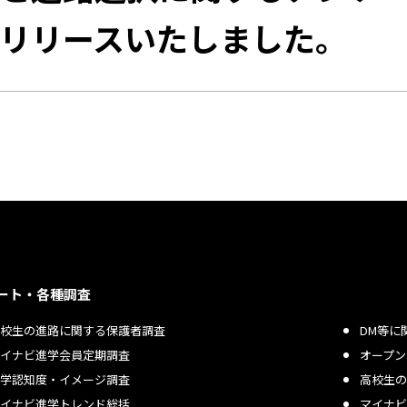
リリースいたしました。
ート・各種調査
高校生の進路に関する保護者調査
DM等に
マイナビ進学会員定期調査
オープン
大学認知度・イメージ調査
高校生の
マイナビ進学トレンド総括
マイナビ