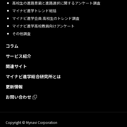
高校生の進路意識と進路選択に関するアンケート調査
マイナビ進学トレンド総括
マイナビ進学会員 高校生のトレンド調査
マイナビ進学高校教員向けアンケート
その他調査
コラム
サービス紹介
関連サイト
マイナビ進学総合研究所とは
更新情報
お問い合わせ
Copyright © Mynavi Corporation