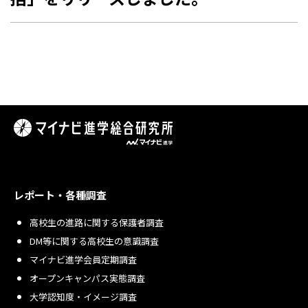
レポート・各種調査
高校生の進路に関する保護者調査
DM等に関する高校生の意識調査
マイナビ進学会員定期調査
オープンキャンパス実態調査
大学認知度・イメージ調査