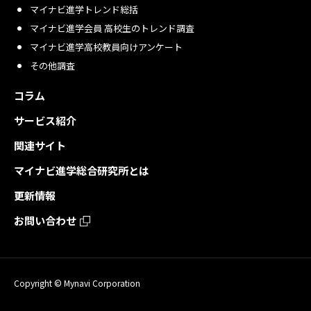
マイナビ進学トレンド総括
マイナビ進学会員 高校生のトレンド調査
マイナビ進学高校教員向けアンケート
その他調査
コラム
サービス紹介
関連サイト
マイナビ進学総合研究所とは
更新情報
お問い合わせ
Copyright © Mynavi Corporation