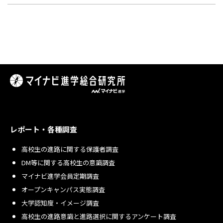
レポート・各種調査
高校生の進路に関する保護者調査
DM等に関する高校生の意識調査
マイナビ進学会員定期調査
オープンキャンパス実態調査
大学認知度・イメージ調査
高校生の進路意識と進路選択に関するアンケート調査