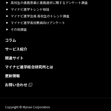
高校生の進路意識と進路選択に関するアンケート調査
マイナビ進学トレンド総括
マイナビ進学会員 高校生のトレンド調査
マイナビ進学高校教員向けアンケート
その他調査
コラム
サービス紹介
関連サイト
マイナビ進学総合研究所とは
更新情報
お問い合わせ
Copyright © Mynavi Corporation