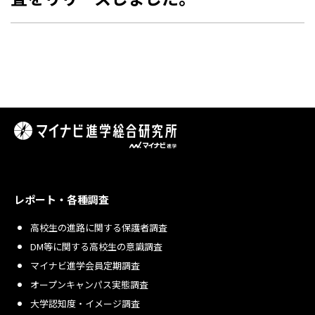
レポート・各種調査
高校生の進路に関する保護者調査
DM等に関する高校生の意識調査
マイナビ進学会員定期調査
オープンキャンパス実態調査
大学認知度・イメージ調査