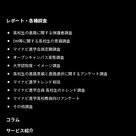
レポート・各種調査
高校生の進路に関する保護者調査
DM等に関する高校生の意識調査
マイナビ進学会員定期調査
オープンキャンパス実態調査
大学認知度・イメージ調査
高校生の進路意識と進路選択に関するアンケート調査
マイナビ進学トレンド総括
マイナビ進学会員 高校生のトレンド調査
マイナビ進学高校教員向けアンケート
その他調査
コラム
サービス紹介