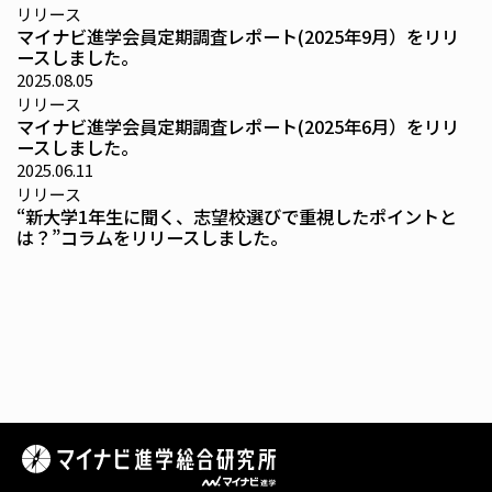
リリース
マイナビ進学会員定期調査レポート(2025年9月）をリリ
ースしました。
2025.08.05
リリース
マイナビ進学会員定期調査レポート(2025年6月）をリリ
ースしました。
2025.06.11
リリース
“新大学1年生に聞く、志望校選びで重視したポイントと
は？”コラムをリリースしました。