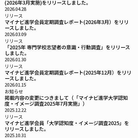
(2026年3月実施)をリリースしました。
2026.04.28
リリース
マイナビ進学会員定期調査レポート(2026年3月）をリリ
ースしました。
2026.03.09
リリース
「2025年 専門学校志望者の意識・行動調査」をリリース
しました。
2026.01.30
リリース
マイナビ進学会員定期調査レポート(2025年12月）をリリ
ースしました。
2026.01.15
お知らせ
掲載内容の変更につきまして（「マイナビ進学大学認知
度・イメージ調査2025年7月実施」）
2025.12.22
リリース
マイナビ進学会員「大学認知度・イメージ調査2025」を
リリースしました。
2025.10.31