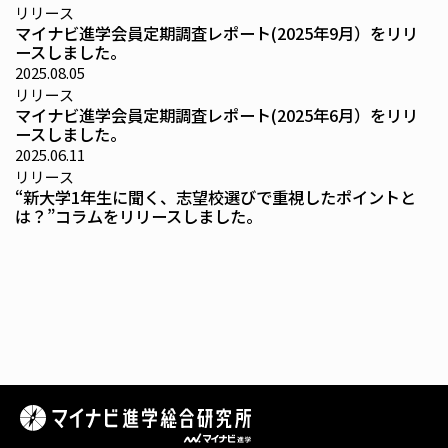
リリース
マイナビ進学会員定期調査レポート(2025年9月）をリリ
ースしました。
2025.08.05
リリース
マイナビ進学会員定期調査レポート(2025年6月）をリリ
ースしました。
2025.06.11
リリース
“新大学1年生に聞く、志望校選びで重視したポイントと
は？”コラムをリリースしました。