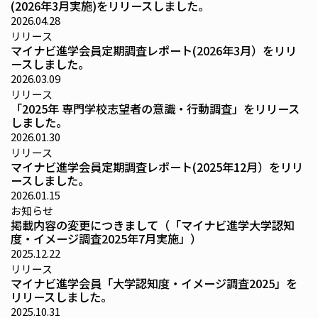
(2026年3月実施)をリリースしました。
2026.04.28
リリース
マイナビ進学会員定期調査レポート(2026年3月）をリリ
ースしました。
2026.03.09
リリース
「2025年 専門学校志望者の意識・行動調査」をリリース
しました。
2026.01.30
リリース
マイナビ進学会員定期調査レポート(2025年12月）をリリ
ースしました。
2026.01.15
お知らせ
掲載内容の変更につきまして（「マイナビ進学大学認知
度・イメージ調査2025年7月実施」）
2025.12.22
リリース
マイナビ進学会員「大学認知度・イメージ調査2025」を
リリースしました。
2025.10.31