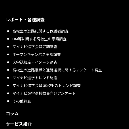
レポート・各種調査
高校生の進路に関する保護者調査
DM等に関する高校生の意識調査
マイナビ進学会員定期調査
オープンキャンパス実態調査
大学認知度・イメージ調査
高校生の進路意識と進路選択に関するアンケート調査
マイナビ進学トレンド総括
マイナビ進学会員 高校生のトレンド調査
マイナビ進学高校教員向けアンケート
その他調査
コラム
サービス紹介