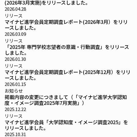
(2026年3月実施)をリリースしました。
2026.04.28
リリース
マイナビ進学会員定期調査レポート(2026年3月）をリリ
ースしました。
2026.03.09
リリース
「2025年 専門学校志望者の意識・行動調査」をリリース
しました。
2026.01.30
リリース
マイナビ進学会員定期調査レポート(2025年12月）をリリ
ースしました。
2026.01.15
お知らせ
掲載内容の変更につきまして（「マイナビ進学大学認知
度・イメージ調査2025年7月実施」）
2025.12.22
リリース
マイナビ進学会員「大学認知度・イメージ調査2025」を
リリースしました。
2025.10.31