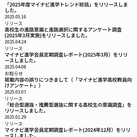
「2025年度マイナビ進学トレンド総括」をリリースしま
した。
2025.05.16
リリース
高校生の進路意識と進路選択に関するアンケート調査
(2025年3月実施)をリリースしました。
2025.04.24
リリース
マイナビ進学会員定期調査レポート(2025年3月）をリリ
ースしました。
2025.04.08
お知らせ
掲載内容の誤りにつきまして（「マイナビ進学高校教員向
けアンケート」）
2025.03.07
リリース
「総合型選抜・推薦型選抜に関する高校生の意識調査」を
リリースしました。
2025.01.29
リリース
マイナビ進学会員定期調査レポート(2024年12月）をリリ
ースしました。