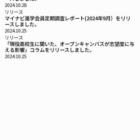
2024.10.28
リリース
マイナビ進学会員定期調査レポート(2024年9月）をリリ
ースしました。
2024.10.25
リリース
「現役高校生に聞いた、オープンキャンパスが志望度に与
える影響」コラムをリリースしました。
2024.10.25
リリース
「オープンキャンパス実態調査」をリリースしました。
2024.09.11
リリース
マイナビ進学会員「大学イメージ形成調査」をリリースし
ました。