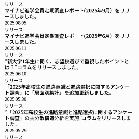
リリース
マイナビ進学会員定期調査レポート(2025年9月）をリリ
ースしました。
2025.08.05
リリース
マイナビ進学会員定期調査レポート(2025年6月）をリリ
ースしました。
2025.06.11
リリース
“新大学1年生に聞く、志望校選びで重視したポイントと
は？”コラムをリリースしました。
2025.06.10
リリース
「2025年高校生の進路意識と進路選択に関するアンケー
ト調査」に「局面別集計」を追加更新しました。
2025.05.30
リリース
“「2025年高校生の進路意識と進路選択に関するアンケー
ト調査」の共分散構造分析を実施”コラムをリリースしま
した。
2025.05.29
リリース