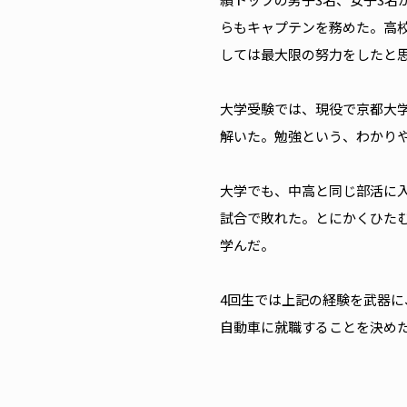
らもキャプテンを務めた。高
しては最大限の努力をしたと思
大学受験では、現役で京都大学
解いた。勉強という、わかり
大学でも、中高と同じ部活に
試合で敗れた。とにかくひた
学んだ。
4回生では上記の経験を武器
自動車に就職することを決め