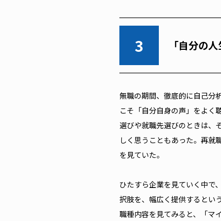
3
「自分の人
無職の期間、徹底的に自己分
こそ「自分自身の声」をよく
選びや就職先選びのときは、
しく思うこともあった。再就職
を見ていた。
ひたすら企業を見ていく中で
択肢を、幅広く提供するとい
職種内容を見てみると、「マ