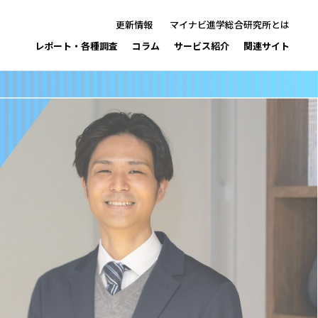
更新情報
マイナビ進学総合研究所とは
レポート・各種調査
コラム
サービス紹介
関連サイト