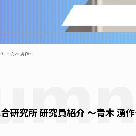
介 ～青木 湧作～
合研究所 研究員紹介 ～青木 湧作