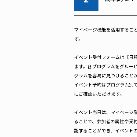
マイページ機能を活用するこ
す。
イベント受付フォームは【日
ます。各プログラムをグルー
グラムを容易に見つけること
イベント予約はプログラム別
にご確認いただけます。
イベント当日は、マイページ
ることで、参加者の属性や受付
認することができ、イベント