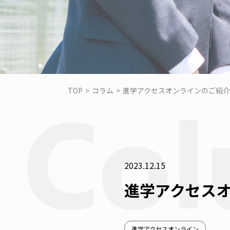
TOP
>
コラム
>
進学アクセスオンラインのご紹介 ～
2023.12.15
進学アクセスオ
進学アクセスオンライン