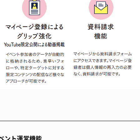
ベント運営機能