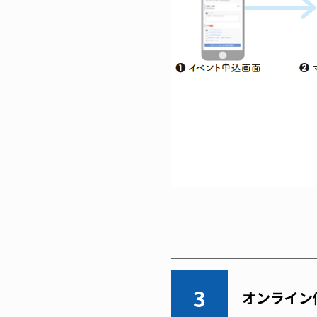
3
オンライン