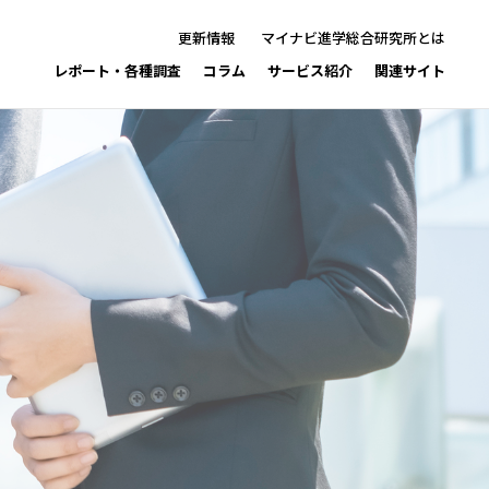
更新情報
マイナビ進学総合研究所とは
レポート・各種調査
コラム
サービス紹介
関連サイト