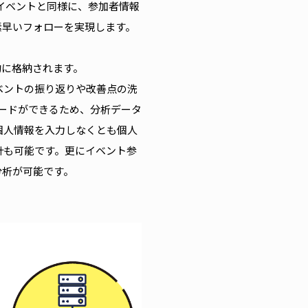
型イベントと同様に、参加者情報
素早いフォローを実現します。
的に格納されます。
ベントの振り返りや改善点の洗
ロードができるため、分析データ
個人情報を入力しなくとも個人
計も可能です。更にイベント参
分析が可能です。