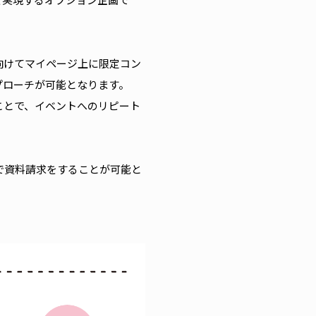
向けてマイページ上に限定コン
プローチが可能となります。
ことで、イベントへのリピート
で資料請求をすることが可能と