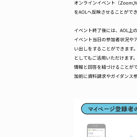
オンラインイベント（Zoom
をAOLへ反映させることがで
イベント終了後には、AOL上
イベント当日の参加者状況や
い出しをすることができます。
としてもご活用いただけます
情報と回答を紐づけることが
加前に資料請求やガイダンス参