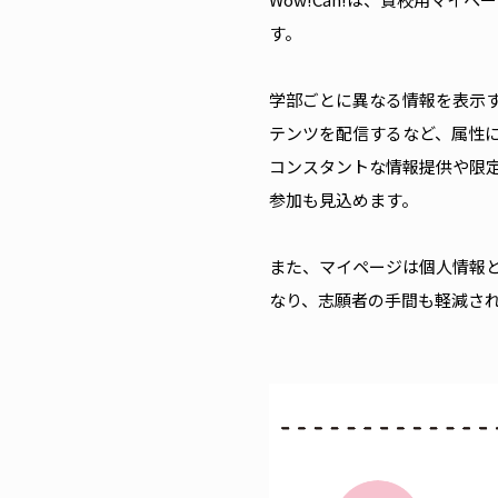
す。
学部ごとに異なる情報を表示
テンツを配信するなど、属性
コンスタントな情報提供や限
参加も見込めます。
また、マイページは個人情報
なり、志願者の手間も軽減さ