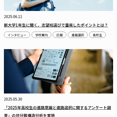
2025.06.11
新大学1年生に聞く、志望校選びで重視したポイントとは？
インタビュー
学校案内
広報
進路選択
高校生
2025.05.30
「2025年高校生の進路意識と進路選択に関するアンケート調
査」の共分散構造分析を実施