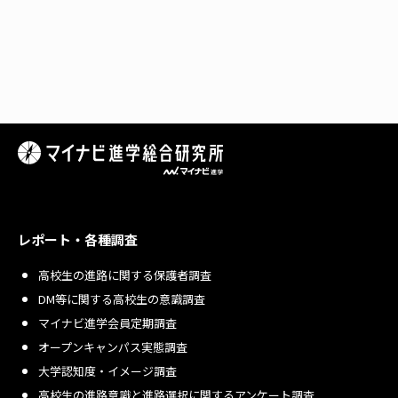
レポート・各種調査
高校生の進路に関する保護者調査
DM等に関する高校生の意識調査
マイナビ進学会員定期調査
オープンキャンパス実態調査
大学認知度・イメージ調査
高校生の進路意識と進路選択に関するアンケート調査