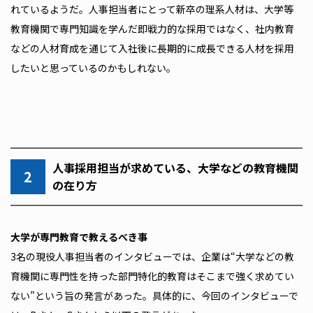
れているようだ。人事担当者にとって新卒の理系人材は、大学等
教育機関で専門知識を学んだ即戦力的な採用ではなく、社内教育
などの人材育成を通じて入社後に長期的に成長できる人材を採用
したいと思っているのかもしれない。
人事採用担当が求めている、大学などの教育機関
2
の在り方
――大学が専門教育で教えるべき事
3名の現役人事担当者のインタビューでは、企業は“大学などの教
育機関に専門性を持った部門特化的教育はそこまで強く求めてい
ない”という旨の発言があった。具体的に、今回のインタビューで