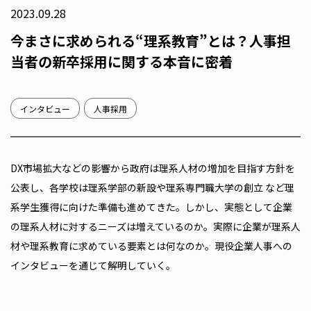
2023.09.28
今まさに求められる“理系教育”とは？人事担
当者の新卒採用に関する本音に密着
インタビュー
人事採用
DX市場拡大などの影響から政府は理系人材の増加を目指す方針を
公表し、各学校は理系学部の新設や理系専門職大学の創立 など理
系学生獲得に向けた準備も進めてきた。しかし、実態として企業
の理系人材に対するニーズは増えているのか。実際に企業が理系人
材や理系教育に求めている要素とは何なのか。現役企業人事への
インタビューを通じて解明していく。