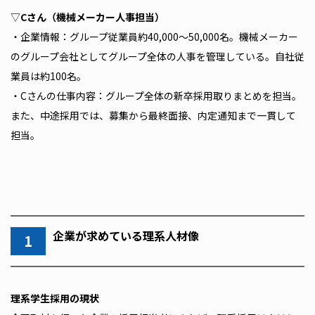
▽
Cさん（機械メーカー人事担当）
・企業情報：グループ従業員約40,000～50,000名。機械メーカー
のグループ会社としてグループ全体の人事を管理している。自社従
業員は約100名。
・Cさんの仕事内容：グループ全体の新卒採用取りまとめを担当。
また、中途採用では、募集から最終面接、内定通知まで一貫して
担当。
企業が求めている理系人材像
1
――理系学生採用の現状