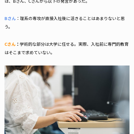
は、Bさん、Cさんから以下の発言があった。
Bさん
：理系の専攻が直接入社後に活きることはあまりないと思
う。
Cさん
：
学術的な部分は大学に任せる。実際、入社前に専門的教育
はそこまで求めていない。