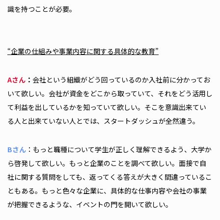
識を持つことが必要。
“企業の仕組みや事業内容に関する具体的な教育”
Aさん
：
会社という組織がどう回っているのか入社前に分かってお
いて欲しい。会社が資金をどこから取っていて、それをどう活用し
て利益を出しているかを知っていて欲しい。そこを意識出来てい
る人と出来ていない人とでは、スタートダッシュが全然違う。
Bさん
：もっと職種について学生が正しく理解できるよう、大学か
ら啓発して欲しい。もっと企業のことを調べて欲しい。面接で自
社に関する質問をしても、返ってくる答えが大きく間違っているこ
ともある。もっと色々な企業に、具体的な仕事内容や会社の事業
が把握できるような、イベントの門を開いて欲しい。