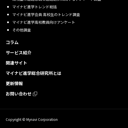
マイナビ進学トレンド総括
マイナビ進学会員 高校生のトレンド調査
マイナビ進学高校教員向けアンケート
その他調査
コラム
サービス紹介
関連サイト
マイナビ進学総合研究所とは
更新情報
お問い合わせ
Copyright © Mynavi Corporation