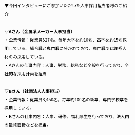
▼
今回インタビューにご参加いただいた人事採用担当者様のご紹
介
▽
Aさん（金属系メーカー人事担当）
・企業情報：従業員527名。毎年大卒を約10名、高卒を約15名採
用している。総合職と専門職に分かれており、専門職では理系人
材のみ採用している。
・Aさんの仕事内容：人事、労務、総務など全般を行っており、全
社的な採用計画を担当
▽
Bさん（社団法人人事担当）
・企業情報：従業員3,450名。毎年約100名の新卒、専門学校卒を
採用している。
・Bさんの仕事内容：人事、研修、福利厚生を行っており、法人内
の最終面接などを担当。