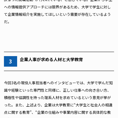
への情報提供アプローチには限界があるため、大学で学生に対し
て企業情報紹介を実施してほしいという需要が存在しているよう
だ。
企業人事が求める人材と大学教育
3
今回3名の現役人事担当者へのインタビューでは、大学で学んだ知
識や経験といった専門性と同様に、正しい仕事への向き合い方、
積極性や協調性を持った理系人材を求めているという意見が挙が
った。また、上述より、企業は大学教育に“大学生と社会人の相違
点に関する教育”、“企業の仕組みや事業内容に関する具体的な教