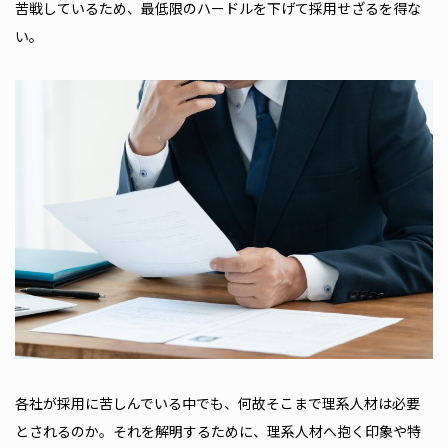
苦戦しているため、最低限のハードルを下げて採用せざるを得な
い。
各社が採用に苦しんでいる中でも、何故そこまで理系人材は必要
とされるのか。それを解明するために、理系人材へ抱く印象や特