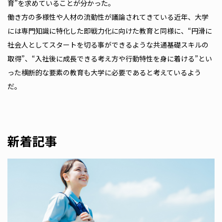
育”を求めていることが分かった。
働き方の多様性や人材の流動性が議論されてきている近年、大学
には専門知識に特化した即戦力化に向けた教育と同様に、“円滑に
社会人としてスタートを切る事ができるような共通基礎スキルの
取得”、“入社後に成長できる考え方や行動特性を身に着ける”とい
った横断的な要素の教育も大学に必要であると考えているよう
だ。
新着記事