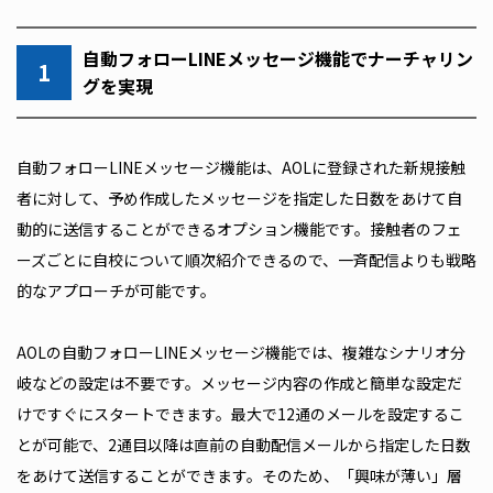
自動フォローLINEメッセージ機能でナーチャリン
1
グを実現
自動フォローLINEメッセージ機能は、AOLに登録された新規接触
者に対して、予め作成したメッセージを指定した日数をあけて自
動的に送信することができるオプション機能です。接触者のフェ
ーズごとに自校について順次紹介できるので、一斉配信よりも戦略
的なアプローチが可能です。
AOLの自動フォローLINEメッセージ機能では、複雑なシナリオ分
岐などの設定は不要です。メッセージ内容の作成と簡単な設定だ
けですぐにスタートできます。最大で12通のメールを設定するこ
とが可能で、2通目以降は直前の自動配信メールから指定した日数
をあけて送信することができます。そのため、「興味が薄い」層