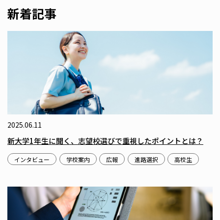
新着記事
2025.06.11
新大学1年生に聞く、志望校選びで重視したポイントとは？
インタビュー
学校案内
広報
進路選択
高校生