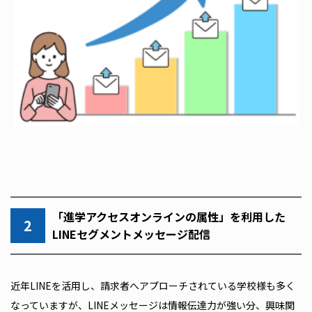
「進学アクセスオンラインの属性」を利用した
2
LINEセグメントメッセージ配信
近年LINEを活用し、請求者へアプローチされている学校様も多く
なっていますが、LINEメッセージは情報伝達力が強い分、興味関