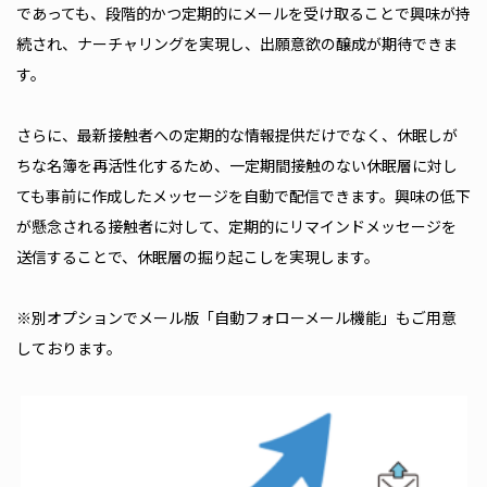
であっても、段階的かつ定期的にメールを受け取ることで興味が持
続され、ナーチャリングを実現し、出願意欲の醸成が期待できま
す。
さらに、最新接触者への定期的な情報提供だけでなく、休眠しが
ちな名簿を再活性化するため、一定期間接触のない休眠層に対し
ても事前に作成したメッセージを自動で配信できます。興味の低下
が懸念される接触者に対して、定期的にリマインドメッセージを
送信することで、休眠層の掘り起こしを実現します。
※別オプションでメール版「自動フォローメール機能」もご用意
しております。