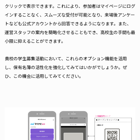
クリックで表示できます。これにより、参加者はマイページにログ
インすることなく、スムーズな受付が可能となり、来場後アンケー
トなども公式アカウントから回答できるようになります。また、
運営スタッフの案内を簡略化させることもでき、高校生の手間も最
小限に抑えることができます。
貴校の学生募集活動において、これらのオプション機能を活用
し、保有名簿の活性化を強化してみてはいかがでしょうか。ぜ
ひ、この機会に活用してみてください。