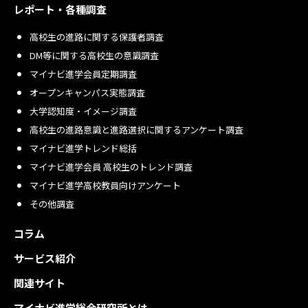
レポート・各種調査
高校生の進路に関する保護者調査
DM等に関する高校生の意識調査
マイナビ進学会員定期調査
オープンキャンパス実態調査
大学認知度・イメージ調査
高校生の進路意識と進路選択に関するアンケート調査
マイナビ進学トレンド総括
マイナビ進学会員 高校生のトレンド調査
マイナビ進学高校教員向けアンケート
その他調査
コラム
サービス紹介
関連サイト
マイナビ進学総合研究所とは