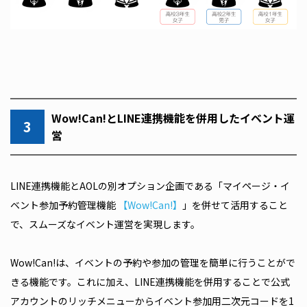
Wow!Can!とLINE連携機能を併用したイベント運
3
営
LINE連携機能とAOLの別オプション企画である「マイページ・イ
ベント参加予約管理機能
【Wow!Can!】
」を併せて活用すること
で、スムーズなイベント運営を実現します。
Wow!Can!は、イベントの予約や参加の管理を簡単に行うことがで
きる機能です。これに加え、LINE連携機能を併用することで公式
アカウントのリッチメニューからイベント参加用二次元コードを1