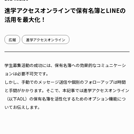
進学アクセスオンラインで保有名簿とLINEの
活用を最大化！
広報
進学アクセスオンライン
学生募集活動の成功には、保有名簿への効果的なコミュニケーシ
ョンは必要不可欠です。
しかし、手動でのメッセージ送信や個別のフォローアップは時間
と手間がかかります。そこで、本記事では進学アクセスオンライン
（以下AOL）の保有名簿を活性化するためのオプション機能につ
いてお伝えします。