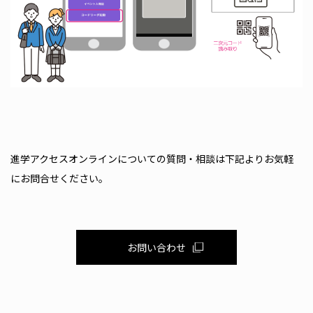
進学アクセスオンラインについての質問・相談は下記よりお気軽
にお問合せください。
お問い合わせ