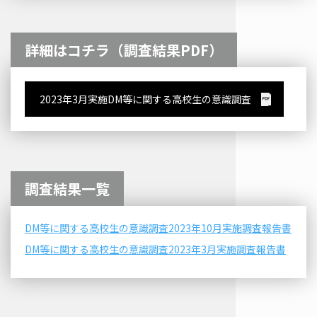
詳細はコチラ（調査結果PDF）
2023年3月実施DM等に関する高校生の意識調査
調査結果一覧
DM等に関する高校生の意識調査2023年10月実施調査報告書
DM等に関する高校生の意識調査2023年3月実施調査報告書