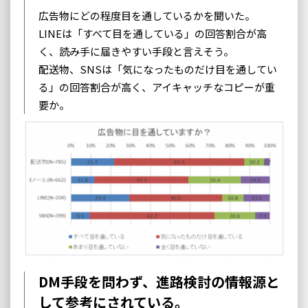
広告物にどの程度目を通しているかを聞いた。
LINEは「すべて目を通している」の回答割合が高
く、読み手に届きやすい手段と言えそう。
配送物、SNSは「気になったものだけ目を通してい
る」の回答割合が高く、アイキャッチなコピーが重
要か。
DM手段を問わず、進路検討の情報源と
して参考にされている。