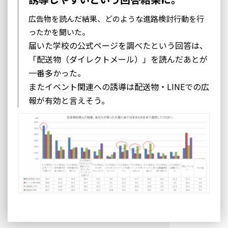
広告物を読んだ結果、どのような進路検討行動を行
ったかを聞いた。
届いた学校の公式ページを調べたという回答は、
「配送物（ダイレクトメール）」を読んだあとが
一番多かった。
またイベント関連への誘導は配送物・LINEでの広
報が有効と言えそう。