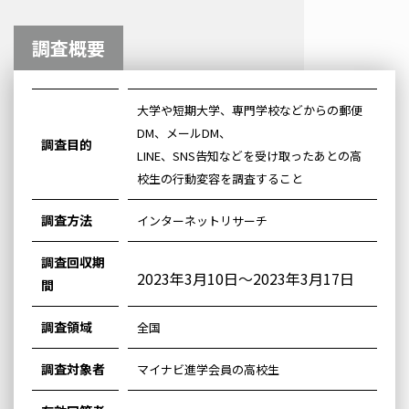
調査概要
大学や短期大学、専門学校などからの郵便
DM、メールDM、
調査目的
LINE、SNS告知などを受け取ったあとの高
校生の行動変容を調査すること
調査方法
インターネットリサーチ
調査回収期
2023年3月10日～2023年3月17日
間
調査領域
全国
調査対象者
マイナビ進学会員の高校生