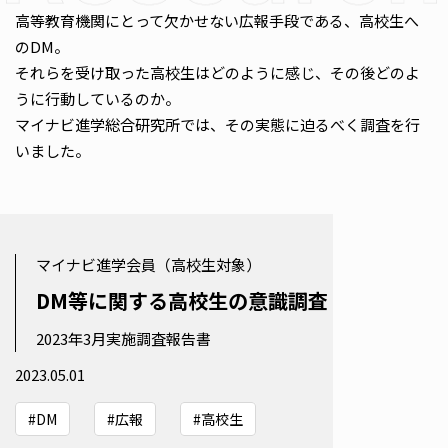
高等教育機関にとって欠かせない広報手段である、高校生へ
のDM。
それらを受け取った高校生はどのように感じ、その後どのよ
うに行動しているのか。
マイナビ進学総合研究所では、その実態に迫るべく調査を行
いました。
マイナビ進学会員（高校生対象）
DM等に関する高校生の意識調査
2023年3月実施調査報告書
2023.05.01
#DM
#広報
#高校生