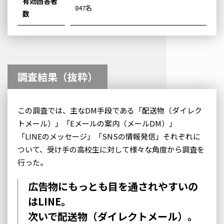
有効回答者
847名
数
調査結果（抜粋）
この調査では、主なDM手段である「配送物（ダイレク
トメール）」「Eメールの案内（メールDM）」
「LINEのメッセージ」「SNSの情報発信」それぞれに
ついて、受け手の高校生に対して様々な角度から調査を
行った。
広告物にもっとも目を通されやすいの
はLINE。
次いで配送物（ダイレクトメール）。