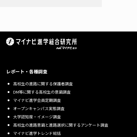
レポート・各種調査
高校生の進路に関する保護者調査
DM等に関する高校生の意識調査
マイナビ進学会員定期調査
オープンキャンパス実態調査
大学認知度・イメージ調査
高校生の進路意識と進路選択に関するアンケート調査
マイナビ進学トレンド総括