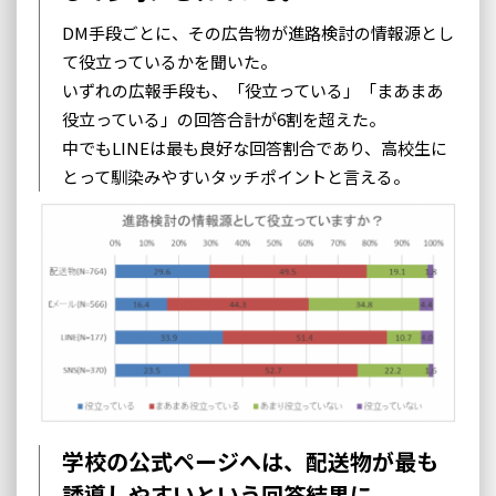
DM手段ごとに、その広告物が進路検討の情報源とし
て役立っているかを聞いた。
いずれの広報手段も、「役立っている」「まあまあ
役立っている」の回答合計が6割を超えた。
中でもLINEは最も良好な回答割合であり、高校生に
とって馴染みやすいタッチポイントと言える。
学校の公式ページへは、配送物が最も
誘導しやすいという回答結果に。