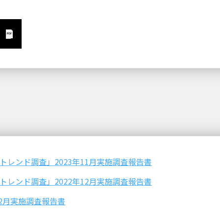
トレンド調査」2023年11月実施調査報告書
トレンド調査」2022年12月実施調査報告書
12月実施調査報告書