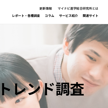
更新情報
マイナビ進学総合研究所とは
レポート・各種調査
コラム
サービス紹介
関連サイト
のトレンド調査