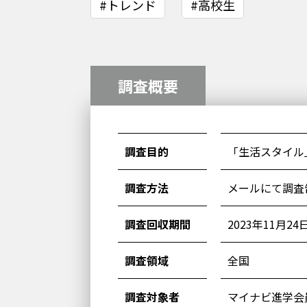
#トレンド
#高校生
調査概要
調査目的
「生活スタイル
調査方法
メールにて調査
調査回収期間
2023年11月24
調査領域
全国
調査対象者
マイナビ進学会