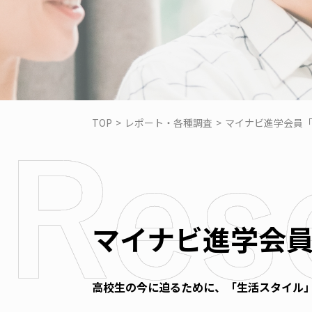
TOP
>
レポート・各種調査
>
マイナビ進学会員「
マイナビ進学会員
高校生の今に迫るために、「生活スタイル