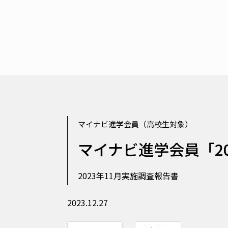
マイナビ進学会員（高校生対象）
マイナビ進学会員「2
2023年11月実施調査報告書
2023.12.27