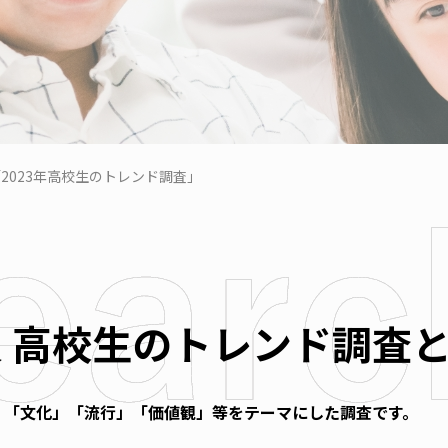
2023年高校生のトレンド調査」
 高校生のトレンド調査
」「文化」「流行」「価値観」等をテーマにした調査です。