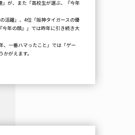
連」が、また「高校生が選ぶ、『今年
。
手の活躍」、4位「阪神タイガースの優
『今年の顔』」では昨年に引き続き大
年、一番ハマったこと」では「ゲー
うかがえます。