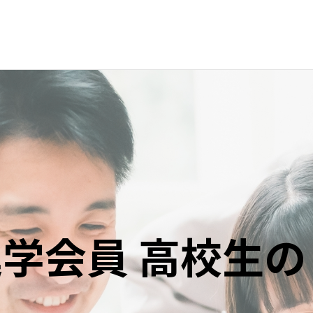
学会員 高校生