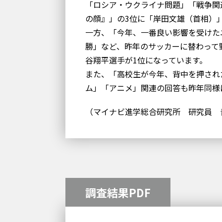
「ロシア・ウクライナ問題」「戦争関
の顔』」の3位に「岸田文雄（首相）
一方、「今年、一番良い影響を受けた
勝」など、昨年のサッカーに替わって
谷翔平選手が1位になっています。
また、「高校生が今年、背中を押され
ム」「アニメ」関連の回答も昨年同様
（マイナビ進学総合研究所 研究員 
調査結果PDF