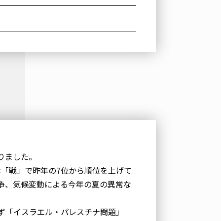
りました。
は「戦」で昨年の7位から順位を上げて
争、気候変動による今年の夏の異常な
ず「イスラエル・パレスチナ問題」