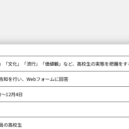
」「文化」「流行」「価値観」など、高校生の実態を把握をす
告知を行い、Webフォームに回答
日～12月4日
員の高校生