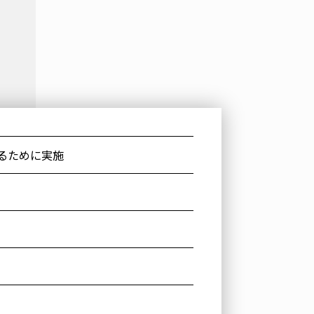
るために実施