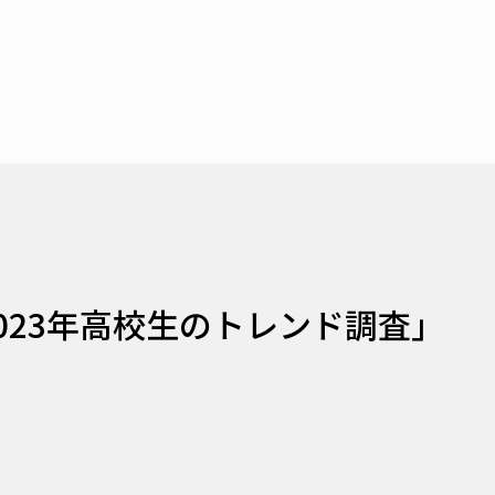
023年高校生のトレンド調査」