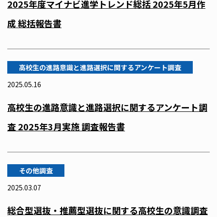
2025年度マイナビ進学トレンド総括 2025年5月作
成 総括報告書
高校生の進路意識と進路選択に関するアンケート調査
2025.05.16
高校生の進路意識と進路選択に関するアンケート調
査 2025年3月実施 調査報告書
その他調査
2025.03.07
総合型選抜・推薦型選抜に関する高校生の意識調査