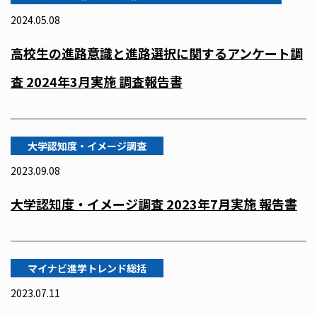
2024.05.08
高校生の進路意識と進路選択に関するアンケート調
査 2024年3月実施 調査報告書
大学認知度・イメージ調査
2023.09.08
大学認知度・イメージ調査 2023年7月実施 報告書
マイナビ進学トレンド総括
2023.07.11