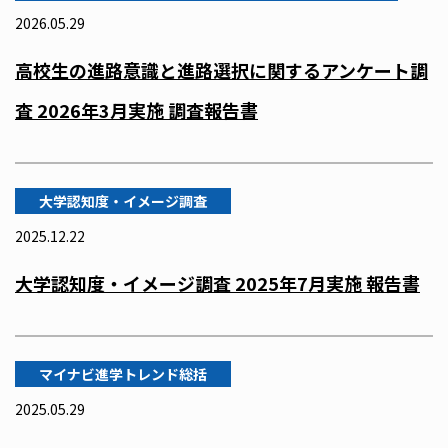
2026.05.29
高校生の進路意識と進路選択に関するアンケート調
査 2026年3月実施 調査報告書
大学認知度・イメージ調査
2025.12.22
大学認知度・イメージ調査 2025年7月実施 報告書
マイナビ進学トレンド総括
2025.05.29