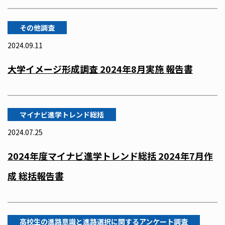
その他調査
2024.09.11
大学イメージ形成調査 2024年8月実施 報告書
マイナビ進学トレンド総括
2024.07.25
2024年度マイナビ進学トレンド総括 2024年7月作
成 総括報告書
高校生の進路意識と進路選択に関するアンケート調査