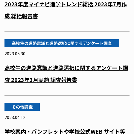
2023年度マイナビ進学トレンド総括 2023年7月作
成 総括報告書
高校生の進路意識と進路選択に関するアンケート調査
2023.05.30
高校生の進路意識と進路選択に関するアンケート調
査 2023年3月実施 調査報告書
その他調査
2023.04.12
学校案内・パンフレットや学校公式WEB サイト等