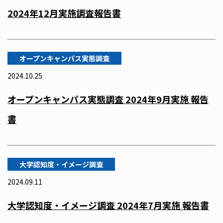
2024年12月実施調査報告書
オープンキャンパス実態調査
2024.10.25
オープンキャンパス実態調査 2024年9月実施 報告
書
大学認知度・イメージ調査
2024.09.11
大学認知度・イメージ調査 2024年7月実施 報告書