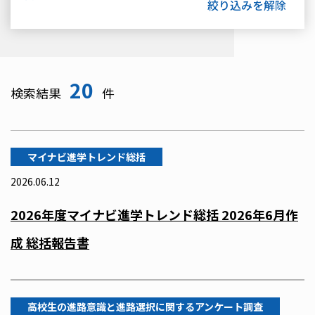
20
検索結果
件
マイナビ進学トレンド総括
2026.06.12
2026年度マイナビ進学トレンド総括 2026年6月作
成 総括報告書
高校生の進路意識と進路選択に関するアンケート調査