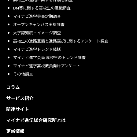
DM等に関する高校生の意識調査
マイナビ進学会員定期調査
オープンキャンパス実態調査
大学認知度・イメージ調査
高校生の進路意識と進路選択に関するアンケート調査
マイナビ進学トレンド総括
マイナビ進学会員 高校生のトレンド調査
マイナビ進学高校教員向けアンケート
その他調査
コラム
サービス紹介
関連サイト
マイナビ進学総合研究所とは
更新情報