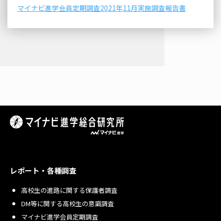
マイナビ進学会員定期調査2021年11月実施調査報告書
レポート・各種調査
高校生の進路に関する保護者調査
DM等に関する高校生の意識調査
マイナビ進学会員定期調査