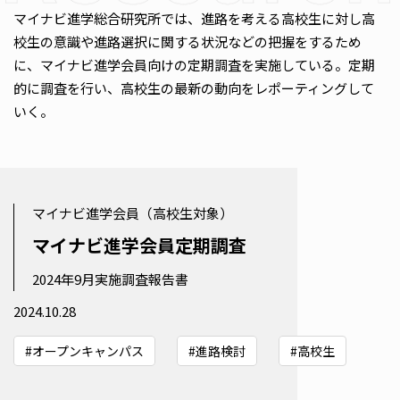
マイナビ進学総合研究所では、進路を考える高校生に対し高
校生の意識や進路選択に関する状況などの把握をするため
に、マイナビ進学会員向けの定期調査を実施している。定期
的に調査を行い、高校生の最新の動向をレポーティングして
いく。
マイナビ進学会員（高校生対象）
マイナビ進学会員定期調査
2024年9月実施調査報告書
2024.10.28
#オープンキャンパス
#進路検討
#高校生