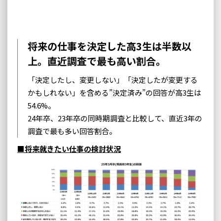
将来の仕事を決定した高3生は半数以
上。直近調査で最も高い割合。
「決定したし、変更しない」「決定したが変更する
かもしれない」を含める”決定済み”の回答が高3生は
54.6%。
24年卒、23年卒の同時期調査と比較して、直近3年の
調査で最も多い回答割合。
■将来就きたい仕事の検討状況