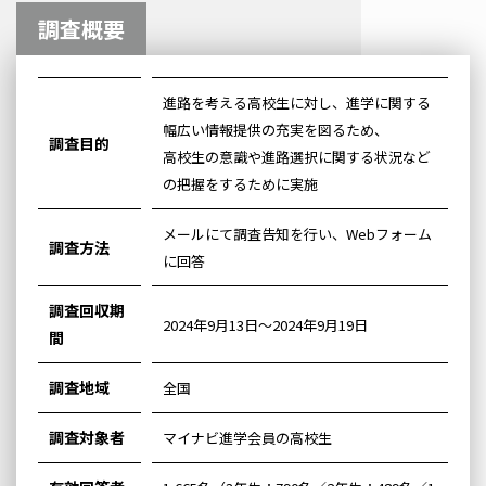
調査概要
進路を考える高校生に対し、進学に関する
幅広い情報提供の充実を図るため、
調査目的
高校生の意識や進路選択に関する状況など
の把握をするために実施
メールにて調査告知を行い、Webフォーム
調査方法
に回答
調査回収期
2024年9月13日～2024年9月19日
間
調査地域
全国
調査対象者
マイナビ進学会員の高校生