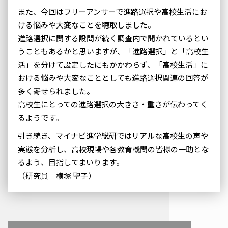
また、今回はフリーアンサーで進路選択や高校生活にお
ける悩みや大変なことを聴取しました。
進路選択に関する設問が続く調査内で聞かれているとい
うこともあるかと思いますが、「進路選択」と「高校生
活」を分けて設定したにもかかわらず、「高校生活」に
おける悩みや大変なこととしても進路選択関連の回答が
多く寄せられました。
高校生にとっての進路選択の大きさ・重さが伝わってく
るようです。
引き続き、マイナビ進学総研ではリアルな高校生の声や
実態を分析し、高校現場や各教育機関の皆様の一助とな
るよう、目指してまいります。
（研究員 横塚 聖子）