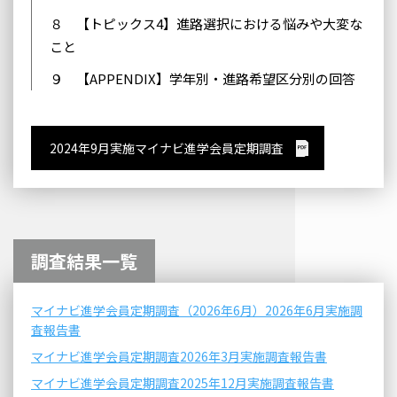
８ 【トピックス4】進路選択における悩みや大変な
こと
９ 【APPENDIX】学年別・進路希望区分別の回答
2024年9月実施マイナビ進学会員定期調査
調査結果一覧
マイナビ進学会員定期調査（2026年6月）2026年6月実施調
査報告書
マイナビ進学会員定期調査2026年3月実施調査報告書
マイナビ進学会員定期調査2025年12月実施調査報告書