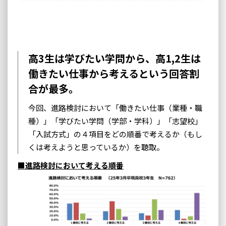
高3生は学びたい学問から、高1,2生は
働きたい仕事から考えるという回答割
合が最多。
今回、進路検討において「働きたい仕事（業種・職
種）」「学びたい学問（学部・学科）」「志望校」
「入試方式」の４項目をどの順番で考えるか（もし
くは考えようと思っているか）を聴取。
■進路検討において考える順番