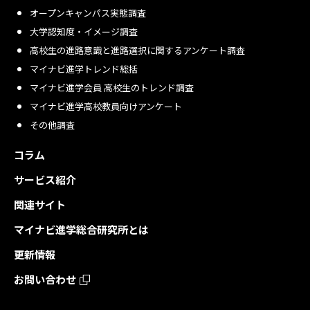
オープンキャンパス実態調査
大学認知度・イメージ調査
高校生の進路意識と進路選択に関するアンケート調査
マイナビ進学トレンド総括
マイナビ進学会員 高校生のトレンド調査
マイナビ進学高校教員向けアンケート
その他調査
コラム
サービス紹介
関連サイト
マイナビ進学総合研究所とは
更新情報
お問い合わせ