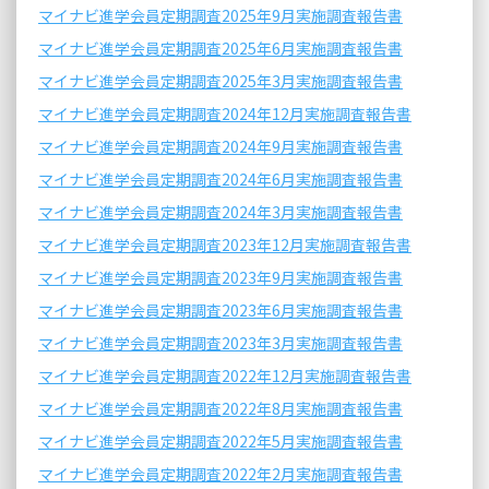
マイナビ進学会員定期調査2025年9月実施調査報告書
マイナビ進学会員定期調査2025年6月実施調査報告書
マイナビ進学会員定期調査2025年3月実施調査報告書
マイナビ進学会員定期調査2024年12月実施調査報告書
マイナビ進学会員定期調査2024年9月実施調査報告書
マイナビ進学会員定期調査2024年6月実施調査報告書
マイナビ進学会員定期調査2024年3月実施調査報告書
マイナビ進学会員定期調査2023年12月実施調査報告書
マイナビ進学会員定期調査2023年9月実施調査報告書
マイナビ進学会員定期調査2023年6月実施調査報告書
マイナビ進学会員定期調査2023年3月実施調査報告書
マイナビ進学会員定期調査2022年12月実施調査報告書
マイナビ進学会員定期調査2022年8月実施調査報告書
マイナビ進学会員定期調査2022年5月実施調査報告書
マイナビ進学会員定期調査2022年2月実施調査報告書