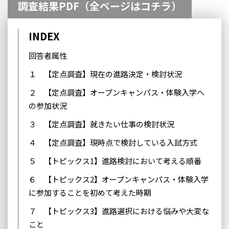
調査結果PDF（全ページはコチラ）
INDEX
回答者属性
１ 【定点調査】現在の進路決定・検討状況
２ 【定点調査】オープンキャンパス・体験入学へ
の参加状況
３ 【定点調査】就きたい仕事の検討状況
４ 【定点調査】現時点で検討している入試方式
５ 【トピックス1】進路検討において考える順番
６ 【トピックス2】オープンキャンパス・体験入学
に参加することを初めて考えた時期
７ 【トピックス3】進路選択における悩みや大変な
こと